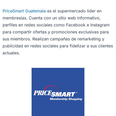
PriceSmart Guatemala
es el supermercado líder en
membresías. Cuenta con un sitio web informativo,
perfiles en redes sociales como Facebook e Instagram
para compartir ofertas y promociones exclusivas para
sus miembros. Realizan campañas de remarketing y
publicidad en redes sociales para fidelizar a sus clientes
actuales.