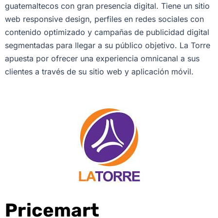
guatemaltecos con gran presencia digital. Tiene un sitio
web responsive design, perfiles en redes sociales con
contenido optimizado y campañas de publicidad digital
segmentadas para llegar a su público objetivo. La Torre
apuesta por ofrecer una experiencia omnicanal a sus
clientes a través de su sitio web y aplicación móvil.
Pricemart