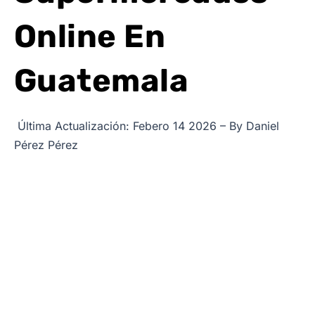
Online En
Guatemala
Última Actualización: Febero 14 2026 – By Daniel
Pérez Pérez