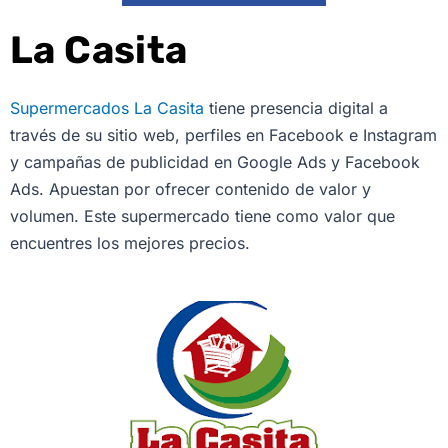
La Casita
Supermercados La Casita
tiene presencia digital a
través de su sitio web, perfiles en Facebook e Instagram
y campañas de publicidad en Google Ads y Facebook
Ads. Apuestan por ofrecer contenido de valor y
volumen. Este supermercado tiene como valor que
encuentres los mejores precios.