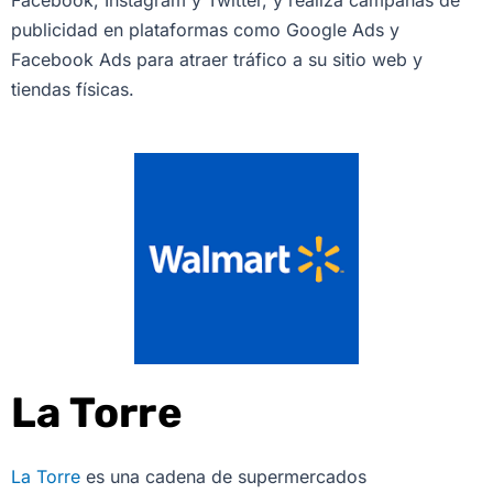
Facebook, Instagram y Twitter, y realiza campañas de
publicidad en plataformas como Google Ads y
Facebook Ads para atraer tráfico a su sitio web y
tiendas físicas.
La Torre
La Torre
es una cadena de supermercados