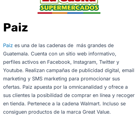
Paiz
Paiz
es una de las cadenas de más grandes de
Guatemala. Cuenta con un sitio web informativo,
perfiles activos en Facebook, Instagram, Twitter y
Youtube. Realizan campañas de publicidad digital, email
marketing y SMS marketing para promocionar sus
ofertas. Paiz apuesta por la omnicanalidad y ofrece a
sus clientes la posibilidad de comprar en línea y recoger
en tienda. Pertenece a la cadena Walmart. Incluso se
consiguen productos de la marca Great Value.