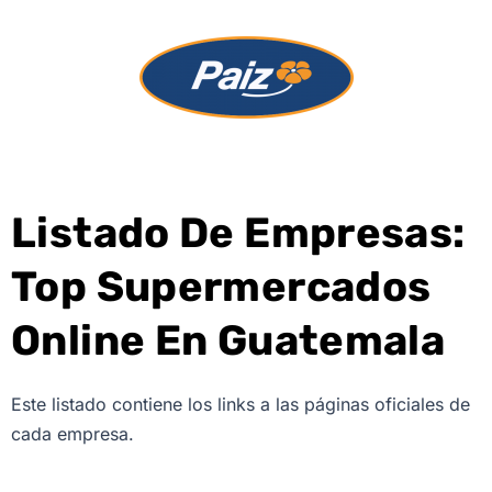
Listado De Empresas:
Top Supermercados
Online En Guatemala
Este listado contiene los links a las páginas oficiales de
cada empresa.