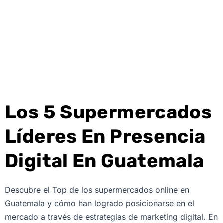
Los 5 Supermercados
Líderes En Presencia
Digital En Guatemala
Descubre el Top de los supermercados online en
Guatemala y cómo han logrado posicionarse en el
mercado a través de estrategias de marketing digital. En