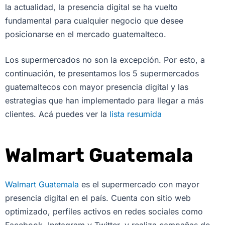
la actualidad, la presencia digital se ha vuelto
fundamental para cualquier negocio que desee
posicionarse en el mercado guatemalteco.
Los supermercados no son la excepción. Por esto, a
continuación, te presentamos los 5 supermercados
guatemaltecos con mayor presencia digital y las
estrategias que han implementado para llegar a más
clientes. Acá puedes ver la
lista resumida
Walmart Guatemala
Walmart Guatemala
es el supermercado con mayor
presencia digital en el país. Cuenta con sitio web
optimizado, perfiles activos en redes sociales como